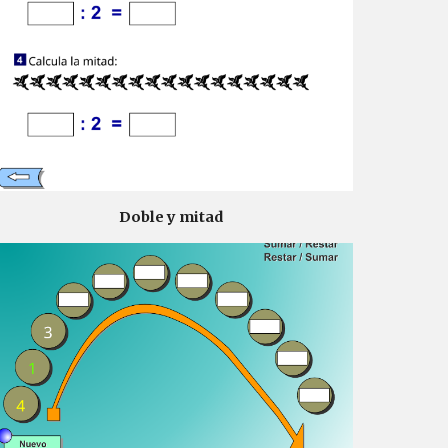
Doble y mitad