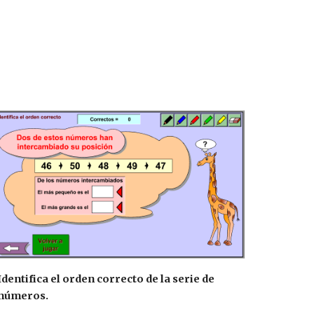
Identifica el orden correcto de la serie de
números.