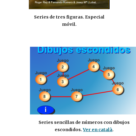
Series de tres figuras. Especial
móvil.
Series sencillas de números con dibujos
escondidos.
Ver en català
.