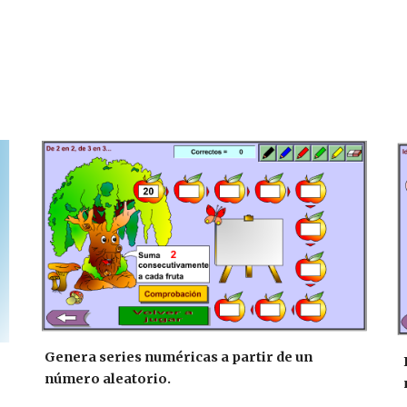
Genera series numéricas a partir de un
número aleatorio.