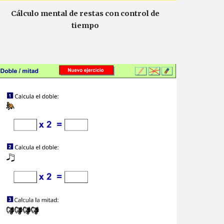
Cálculo mental de restas con control de
tiempo