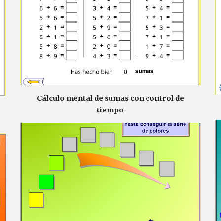
Cálculo mental de sumas con control de
tiempo