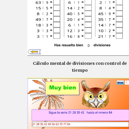
Cálculo mental de divisiones con control de
tiempo