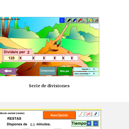
Serie de divisiones