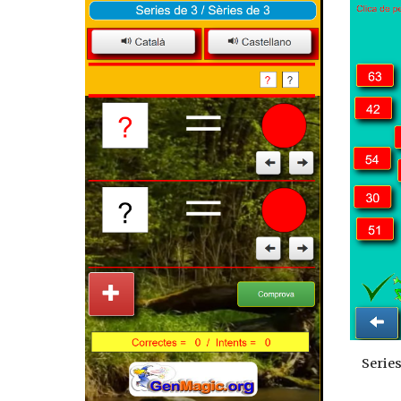
Serie