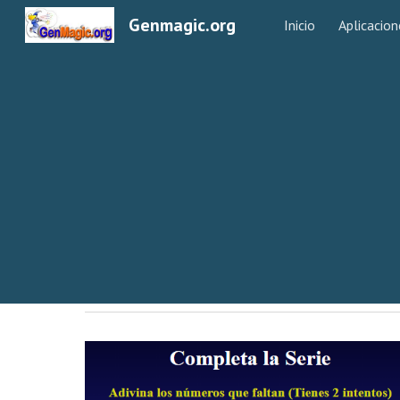
Genmagic.org
Inicio
Aplicacion
Sk