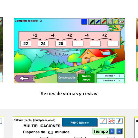
Series de sumas y restas