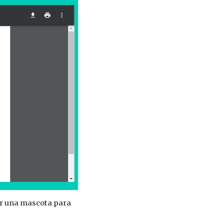
ir una mascota para