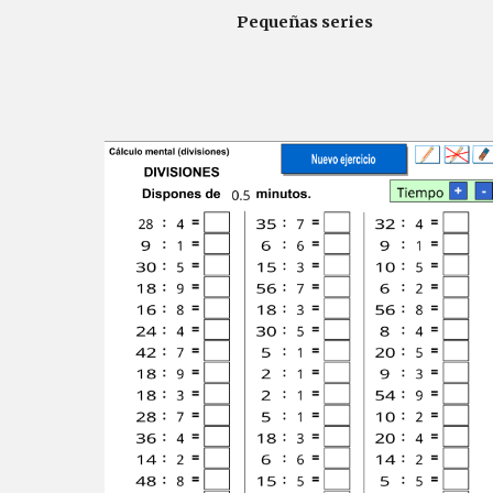
Pequeñas series