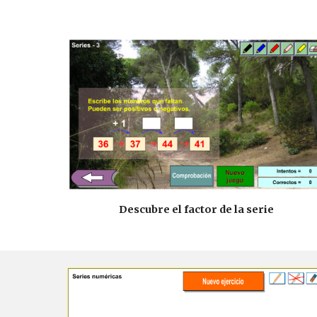
Descubre el factor de la serie