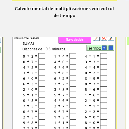
Calculo mental de multiplicaciones con cotrol
de tiempo