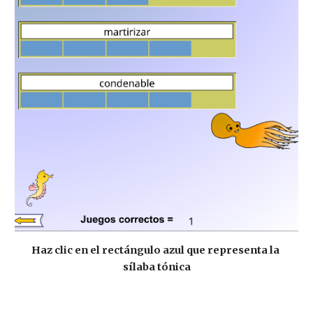
Haz clic en el rectángulo azul que representa la 
sílaba tónica