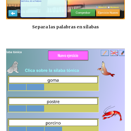
Separa las palabras en sílabas