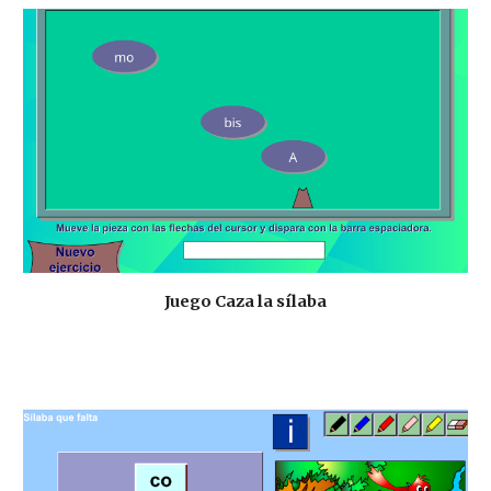
Juego Caza la sílaba